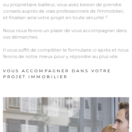
ou propriétaire bailleur, vous avez besoin de prendre
conseils auprès de vrais professionnels de l'immobilier,
et finaliser ainsi votre projet en toute sécurité ?
Nous nous ferons un plaisir de vous accompagner dans
vos démarches.
Il vous suffit de compléter le formulaire ci-après et nous
ferons de notre mieux pour y répondre au plus vite.
VOUS ACCOMPAGNER DANS VOTRE
PROJET IMMOBILIER