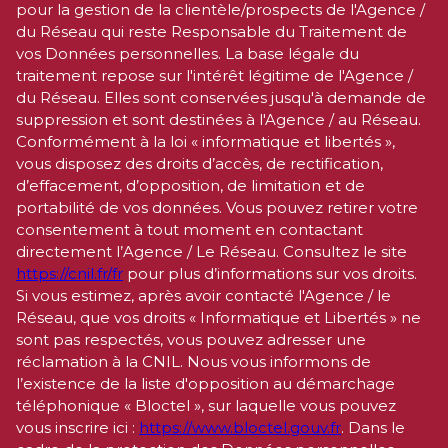
pour la gestion de la clientèle/prospects de l'Agence /
du Réseau qui reste Responsable du Traitement de
vos Données personnelles. La base légale du
traitement repose sur l'intérêt légitime de l'Agence /
du Réseau. Elles sont conservées jusqu'à demande de
suppression et sont destinées à l'Agence / au Réseau.
Conformément à la loi « informatique et libertés »,
vous disposez des droits d’accès, de rectification,
d’effacement, d’opposition, de limitation et de
portabilité de vos données. Vous pouvez retirer votre
consentement à tout moment en contactant
directement l’Agence / Le Réseau. Consultez le site
https://cnil.fr/fr
pour plus d’informations sur vos droits.
Si vous estimez, après avoir contacté l'Agence / le
Réseau, que vos droits « Informatique et Libertés » ne
sont pas respectés, vous pouvez adresser une
réclamation à la CNIL. Nous vous informons de
l’existence de la liste d'opposition au démarchage
téléphonique « Bloctel », sur laquelle vous pouvez
vous inscrire ici :
https://www.bloctel.gouv.fr
. Dans le