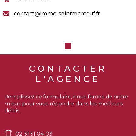
contact@immo-saintmarcouf.fr
CONTACTER
L'AGENCE
Remplissez ce formulaire, nous ferons de notre
mieux pour vous répondre dans les meilleurs
délais.
02 31 51 04 03