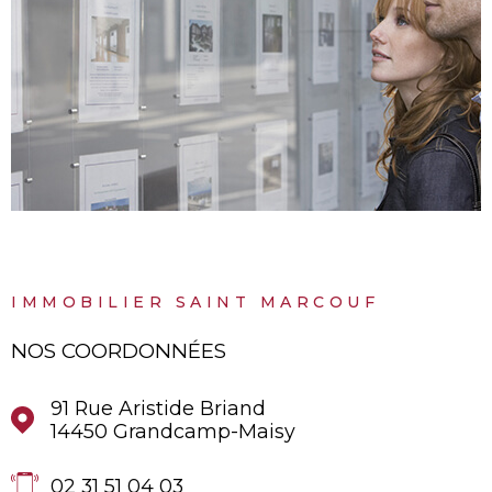
IMMOBILIER SAINT MARCOUF
NOS COORDONNÉES
91 Rue Aristide Briand
14450
Grandcamp-Maisy
02 31 51 04 03