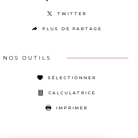
TWITTER
PLUS DE PARTAGE
NOS OUTILS
SÉLECTIONNER
CALCULATRICE
IMPRIMER