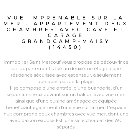
VUE IMPRENABLE SUR LA
MER - APPARTEMENT DEUX
CHAMBRES AVEC CAVE ET
GARAGE
GRANDCAMP-MAISY
(14450)
Immobilier Saint Marcouf vous propose de découvrir ce
bel appartement situé au deuxième étage d’une
résidence sécurisée avec ascenseur, à seulement
quelques pas de la plage.
Il se compose d’une entrée, d’une buanderie, d’un
séjour lumineux ouvrant sur un balcon avec vue mer,
ainsi que d’une cuisine aménagée et équipée
bénéficiant également d’une vue sur la mer. L’espace
nuit comprend deux chambres avec vue mer, dont une
avec balcon exposé Est, une salle d’eau et des WC
séparés.