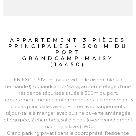
APPARTEMENT 3 PIÈCES
PRINCIPALES - 500 M DU
PORT
GRANDCAMP-MAISY
(14450)
EN EXCLUSIVITE ! (Visite virtuelle disponible sur
demande !) A Grandcamp-Maisy, au 2ème étage d'une
résidence sécurisée située à 500m du port,
appartement meublé entièrement refait comprenant 3
pièces principales avec : Entrée avec rangements,
séjour-salle à manger avec cuisine ouverte aménagée
et équipée, 2 chambres, salle d'eau (avec branchement
machine à laver), WC.
Grand parking privatif dans la copropriété. Résidence