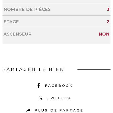
NOMBRE DE PIÈCES
3
ETAGE
2
ASCENSEUR
NON
PARTAGER LE BIEN
FACEBOOK
TWITTER
PLUS DE PARTAGE