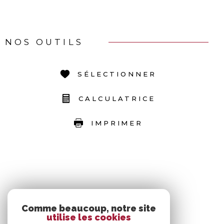
NOS OUTILS
SÉLECTIONNER
CALCULATRICE
IMPRIMER
Comme beaucoup, notre site
utilise les cookies