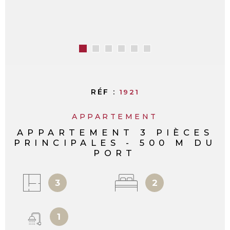
RÉF :
1921
APPARTEMENT
APPARTEMENT 3 PIÈCES
PRINCIPALES - 500 M DU
PORT
3
2
1