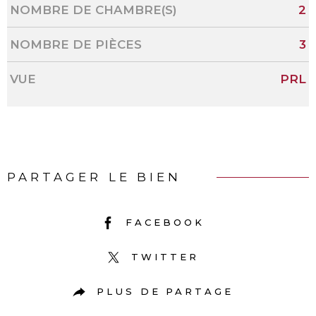
NOMBRE DE CHAMBRE(S)
2
NOMBRE DE PIÈCES
3
VUE
PRL
PARTAGER LE BIEN
FACEBOOK
TWITTER
PLUS DE PARTAGE