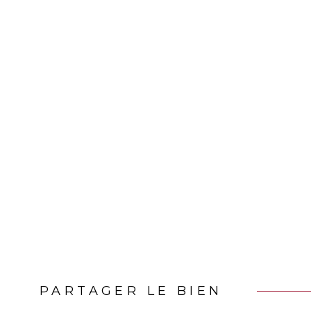
PARTAGER LE BIEN