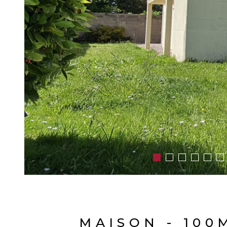
MAISON - 100