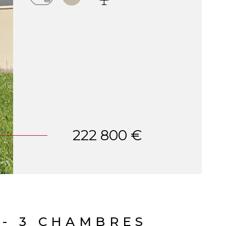
222 800 €
 - 3 CHAMBRES