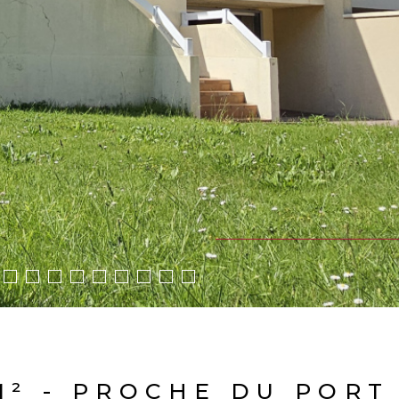
M² - PROCHE DU PORT