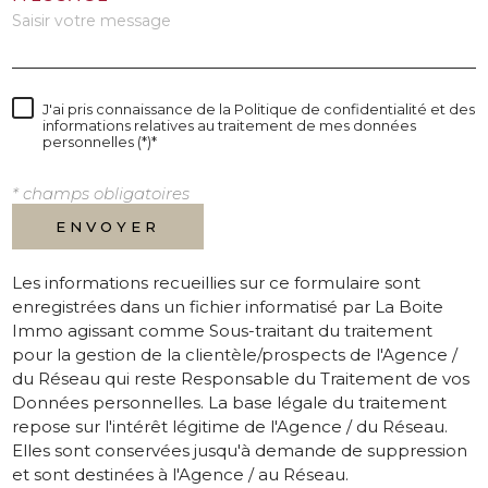
J'ai pris connaissance de la Politique de confidentialité et des
informations relatives au traitement de mes données
personnelles (*)*
* champs obligatoires
ENVOYER
Les informations recueillies sur ce formulaire sont
enregistrées dans un fichier informatisé par La Boite
Immo agissant comme Sous-traitant du traitement
pour la gestion de la clientèle/prospects de l'Agence /
du Réseau qui reste Responsable du Traitement de vos
Données personnelles. La base légale du traitement
repose sur l'intérêt légitime de l'Agence / du Réseau.
Elles sont conservées jusqu'à demande de suppression
et sont destinées à l'Agence / au Réseau.