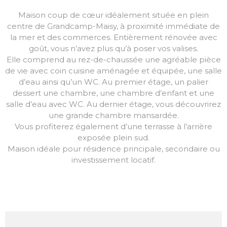
Maison coup de cœur idéalement située en plein
centre de Grandcamp-Maisy, à proximité immédiate de
la mer et des commerces. Entièrement rénovée avec
goût, vous n’avez plus qu’à poser vos valises.
Elle comprend au rez-de-chaussée une agréable pièce
de vie avec coin cuisine aménagée et équipée, une salle
d’eau ainsi qu’un WC. Au premier étage, un palier
dessert une chambre, une chambre d’enfant et une
salle d’eau avec WC. Au dernier étage, vous découvrirez
une grande chambre mansardée.
Vous profiterez également d’une terrasse à l’arrière
exposée plein sud.
Maison idéale pour résidence principale, secondaire ou
investissement locatif.