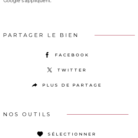
Google s'appliquent.
PARTAGER LE BIEN
FACEBOOK
TWITTER
PLUS DE PARTAGE
NOS OUTILS
SÉLECTIONNER