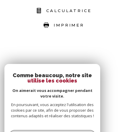
CALCULATRICE
IMPRIMER
Comme beaucoup, notre site
utilise les cookies
On aimerait vous accompagner pendant
votre visite.
En poursuivant, vous acceptez l'utilisation des
cookies par ce site, afin de vous proposer des
contenus adaptés et réaliser des statistiques !