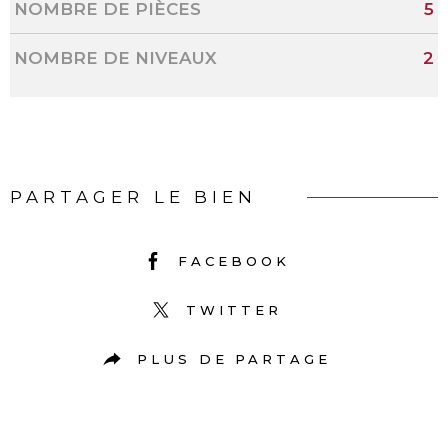
NOMBRE DE PIÈCES
5
NOMBRE DE NIVEAUX
2
PARTAGER LE BIEN
FACEBOOK
TWITTER
PLUS DE PARTAGE