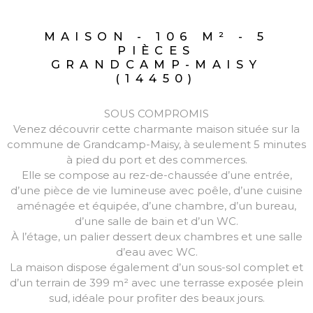
MAISON - 106 M² - 5
PIÈCES
GRANDCAMP-MAISY
(14450)
SOUS COMPROMIS
Venez découvrir cette charmante maison située sur la
commune de Grandcamp-Maisy, à seulement 5 minutes
à pied du port et des commerces.
Elle se compose au rez-de-chaussée d’une entrée,
d’une pièce de vie lumineuse avec poêle, d’une cuisine
aménagée et équipée, d’une chambre, d’un bureau,
d’une salle de bain et d’un WC.
À l’étage, un palier dessert deux chambres et une salle
d’eau avec WC.
La maison dispose également d’un sous-sol complet et
d’un terrain de 399 m² avec une terrasse exposée plein
sud, idéale pour profiter des beaux jours.