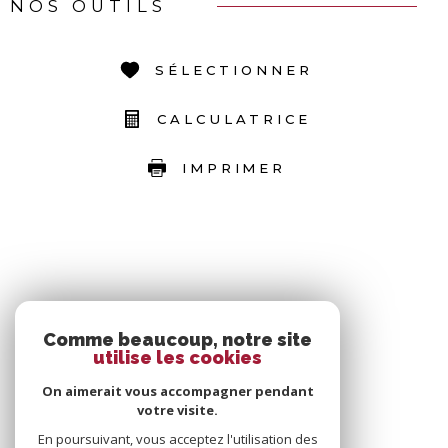
NOS OUTILS
SÉLECTIONNER
CALCULATRICE
IMPRIMER
Comme beaucoup, notre site
utilise les cookies
On aimerait vous accompagner pendant
votre visite.
En poursuivant, vous acceptez l'utilisation des