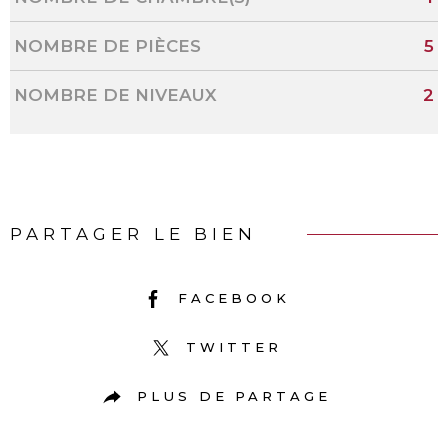
NOMBRE DE PIÈCES
5
NOMBRE DE NIVEAUX
2
PARTAGER LE BIEN
FACEBOOK
TWITTER
PLUS DE PARTAGE