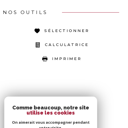
NOS OUTILS
SÉLECTIONNER
CALCULATRICE
IMPRIMER
Comme beaucoup, notre site
utilise les cookies
On aimerait vous accompagner pendant
votre visite.