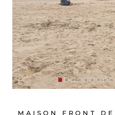
MAISON FRONT DE