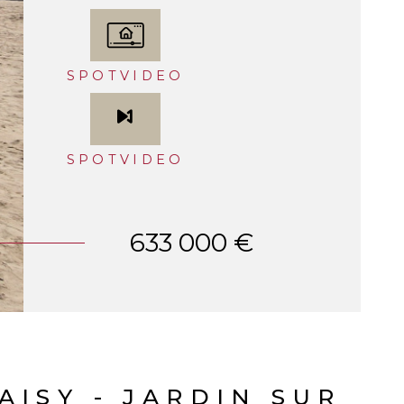
SPOTVIDEO
SPOTVIDEO
633 000 €
ISY - JARDIN SUR