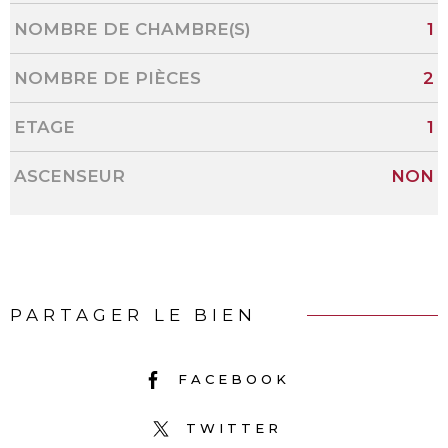
NOMBRE DE CHAMBRE(S)
1
NOMBRE DE PIÈCES
2
ETAGE
1
ASCENSEUR
NON
PARTAGER LE BIEN
FACEBOOK
TWITTER