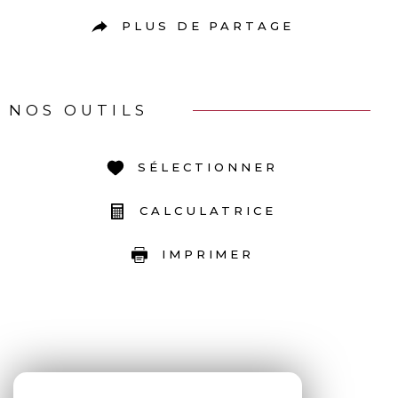
PLUS DE PARTAGE
NOS OUTILS
SÉLECTIONNER
CALCULATRICE
IMPRIMER