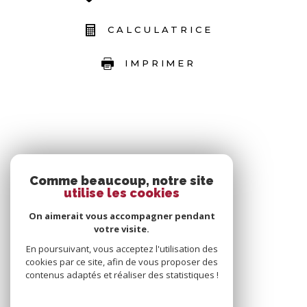
CALCULATRICE
IMPRIMER
Comme beaucoup, notre site
utilise les cookies
On aimerait vous accompagner pendant
votre visite.
En poursuivant, vous acceptez l'utilisation des
cookies par ce site, afin de vous proposer des
contenus adaptés et réaliser des statistiques !