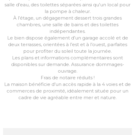
salle d’eau, des toilettes séparées ainsi qu'un local pour
la pompe à chaleur.
À l’étage, un dégagement dessert trois grandes
chambres, une salle de bains et des toilettes
indépendantes.
Le bien dispose également d’un garage accolé et de
deux terrasses, orientées à l’est et à l’ouest, parfaites
pour profiter du soleil toute la journée.
Les plans et informations complémentaires sont
disponibles sur demande. Assurance dommages-
ouvrage.
Frais de notaire réduits !
La maison bénéficie d’un accès rapide à la 4 voies et de
commerces de proximité, idéalement située pour un
cadre de vie agréable entre mer et nature.