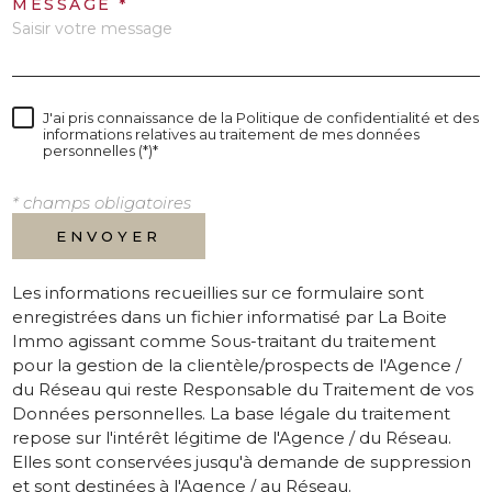
MESSAGE *
J'ai pris connaissance de la Politique de confidentialité et des
informations relatives au traitement de mes données
personnelles (*)*
* champs obligatoires
ENVOYER
Les informations recueillies sur ce formulaire sont
enregistrées dans un fichier informatisé par La Boite
Immo agissant comme Sous-traitant du traitement
pour la gestion de la clientèle/prospects de l'Agence /
du Réseau qui reste Responsable du Traitement de vos
Données personnelles. La base légale du traitement
repose sur l'intérêt légitime de l'Agence / du Réseau.
Elles sont conservées jusqu'à demande de suppression
et sont destinées à l'Agence / au Réseau.