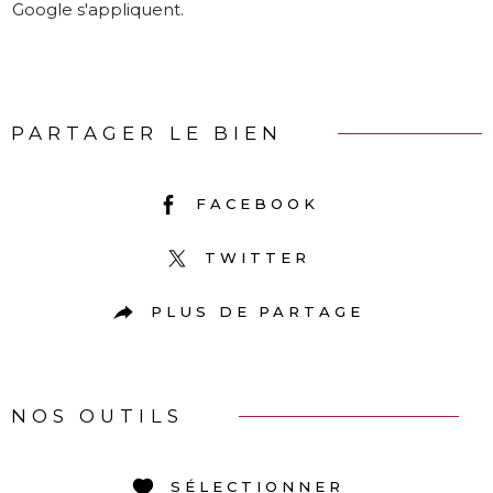
Google s'appliquent.
PARTAGER LE BIEN
FACEBOOK
TWITTER
PLUS DE PARTAGE
NOS OUTILS
SÉLECTIONNER