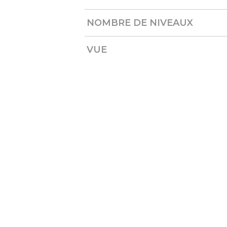
NOMBRE DE NIVEAUX
VUE