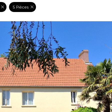
5 Pièces