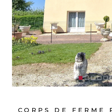
CORPS DE FERME R