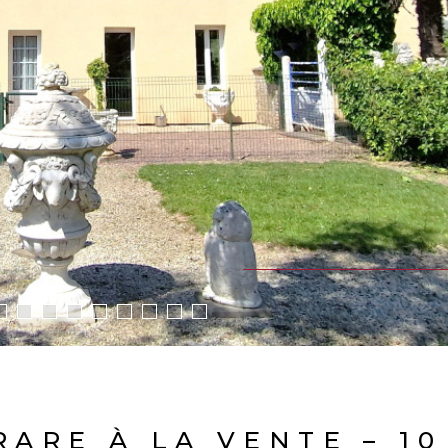
ARE À LA VENTE – 10