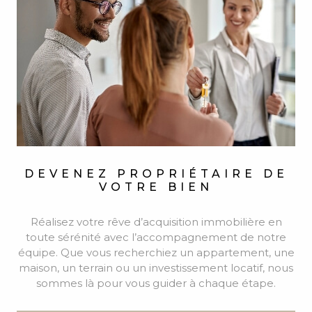
Réalisez votre rêve d’acquisition immobilière en
toute sérénité avec l’accompagnement de notre
équipe. Que vous recherchiez un appartement, une
maison, un terrain ou un investissement locatif, nous
sommes là pour vous guider à chaque étape.
VOIR +