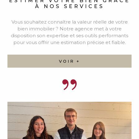
NOTRE ÉQUIPE
Découvrez l'ensemble de notre équipe.
VOIR +