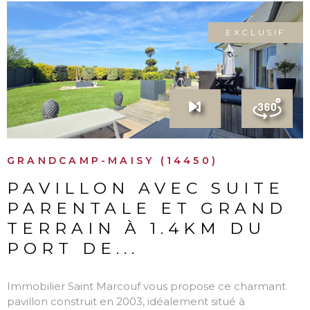
EXCLUSIF
VOIR LE BIEN
GRANDCAMP-MAISY (14450)
PAVILLON AVEC SUITE
PARENTALE ET GRAND
TERRAIN À 1.4KM DU
PORT DE...
Immobilier Saint Marcouf vous propose ce charmant
pavillon construit en 2003, idéalement situé à