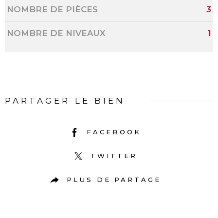
NOMBRE DE PIÈCES
3
NOMBRE DE NIVEAUX
1
PARTAGER LE BIEN
FACEBOOK
TWITTER
PLUS DE PARTAGE