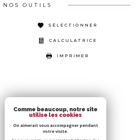
NOS OUTILS
SÉLECTIONNER
CALCULATRICE
IMPRIMER
Comme beaucoup, notre site
utilise les cookies
On aimerait vous accompagner pendant
votre visite.