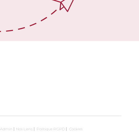
Admin
Nos Liens
Politique RGPD
Cookies