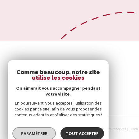
Comme beaucoup, notre site
utilise les cookies
On aimerait vous accompagner pendant
votre visite.
En poursuivant, vous acceptez l'utilisation des
cookies par ce site, afin de vous proposer des
contenus adaptés et réaliser des statistiques !
© 2026 | Tous droits réservés | Tra
PARAMÉTRER
TOUT ACCEPTER