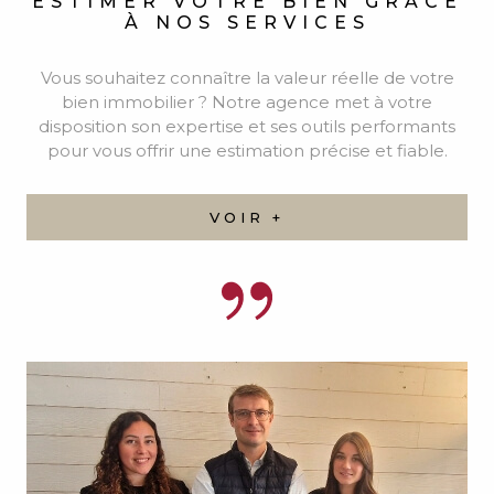
NOTRE ÉQUIPE
Découvrez l'ensemble de notre équipe.
VOIR +