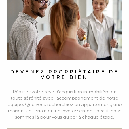
toute sérénité avec l’accompagnement de notre
équipe. Que vous recherchiez un appartement, une
maison, un terrain ou un investissement locatif, nous
sommes là pour vous guider à chaque étape.
VOIR +